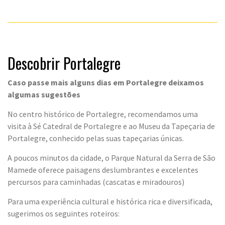
Descobrir Portalegre
Caso passe mais alguns dias em Portalegre deixamos
algumas sugestões
No centro histórico de Portalegre, recomendamos uma
visita à Sé Catedral de Portalegre e ao Museu da Tapeçaria de
Portalegre, conhecido pelas suas tapeçarias únicas.
A poucos minutos da cidade, o Parque Natural da Serra de São
Mamede oferece paisagens deslumbrantes e excelentes
percursos para caminhadas (cascatas e miradouros)
Para uma experiência cultural e histórica rica e diversificada,
sugerimos os seguintes roteiros: