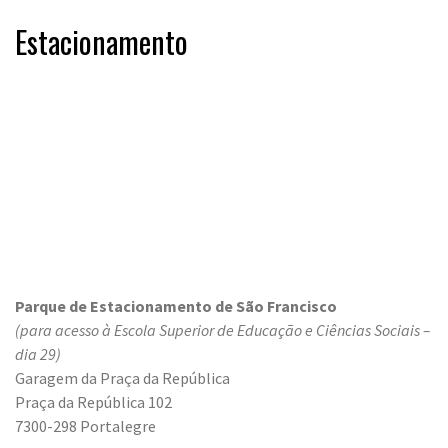
Estacionamento
Parque de Estacionamento de São Francisco
(para acesso à Escola Superior de Educação e Ciências Sociais –
dia 29)
Garagem da Praça da República
Praça da República 102
7300-298 Portalegre