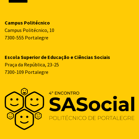
Campus Politécnico
Campus Politécnico, 10
7300-555 Portalegre
Escola Superior de Educação e Ciências Sociais
Praça da República, 23-25
7300-109 Portalegre