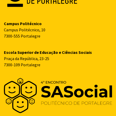
Campus Politécnico
Campus Politécnico, 10
7300-555 Portalegre
Escola Superior de Educação e Ciências Sociais
Praça da República, 23-25
7300-109 Portalegre